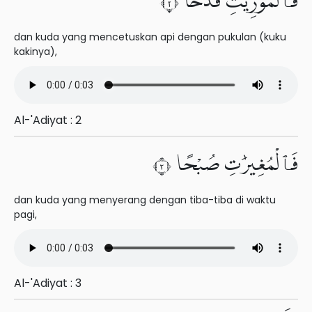
فَٱلْمُورِيَٰتِ قَدْحًا ٢
dan kuda yang mencetuskan api dengan pukulan (kuku
kakinya),
Al-'Adiyat : 2
فَٱلْمُغِيرَٰتِ صُبْحًا ٣
dan kuda yang menyerang dengan tiba-tiba di waktu
pagi,
Al-'Adiyat : 3