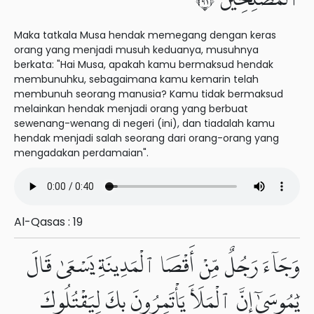
Maka tatkala Musa hendak memegang dengan keras
orang yang menjadi musuh keduanya, musuhnya
berkata: "Hai Musa, apakah kamu bermaksud hendak
membunuhku, sebagaimana kamu kemarin telah
membunuh seorang manusia? Kamu tidak bermaksud
melainkan hendak menjadi orang yang berbuat
sewenang-wenang di negeri (ini), dan tiadalah kamu
hendak menjadi salah seorang dari orang-orang yang
mengadakan perdamaian".
Al-Qasas : 19
وَجَآءَ رَجُلٌ مِّنْ أَقْصَا ٱلْمَدِينَةِ يَسْعَىٰ قَالَ
يَٰمُوسَىٰٓ إِنَّ ٱلْمَلَأَ يَأْتَمِرُونَ بِكَ لِيَقْتُلُوكَ