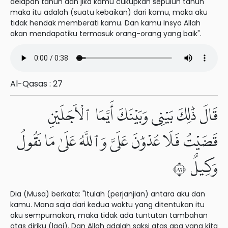
delapan tahun dan jika kamu cukupkan sepuluh tahun
maka itu adalah (suatu kebaikan) dari kamu, maka aku
tidak hendak memberati kamu. Dan kamu Insya Allah
akan mendapatiku termasuk orang-orang yang baik".
Al-Qasas : 27
قَالَ ذَٰلِكَ بَيْنِى وَبَيْنَكَ أَيَّمَا ٱلْأَجَلَيْنِ
قَضَيْتُ فَلَا عُدْوَٰنَ عَلَىَّ وَٱللَّهُ عَلَىٰ مَا نَقُولُ
وَكِيلٌ ٢٨
Dia (Musa) berkata: "Itulah (perjanjian) antara aku dan
kamu. Mana saja dari kedua waktu yang ditentukan itu
aku sempurnakan, maka tidak ada tuntutan tambahan
atas diriku (lagi). Dan Allah adalah saksi atas apa yang kita