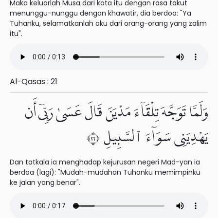
Maka keluarlah Musa dari kota itu dengan rasa takut
menunggu-nunggu dengan khawatir, dia berdoa: "Ya
Tuhanku, selamatkanlah aku dari orang-orang yang zalim
itu".
Al-Qasas : 21
وَلَمَّا تَوَجَّهَ تِلْقَآءَ مَدْيَنَ قَالَ عَسَىٰ رَبِّىٓ أَن
يَهْدِيَنِى سَوَآءَ ٱلسَّبِيلِ ٢٢
Dan tatkala ia menghadap kejurusan negeri Mad-yan ia
berdoa (lagi): "Mudah-mudahan Tuhanku memimpinku
ke jalan yang benar".