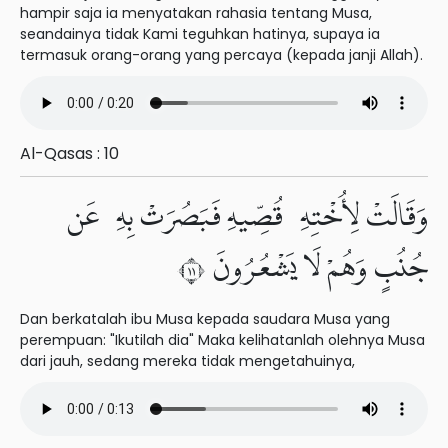
hampir saja ia menyatakan rahasia tentang Musa,
seandainya tidak Kami teguhkan hatinya, supaya ia
termasuk orang-orang yang percaya (kepada janji Allah).
Al-Qasas : 10
وَقَالَتْ لِأُخْتِهِۦ قُصِّيهِ فَبَصُرَتْ بِهِۦ عَن
جُنُبٍ وَهُمْ لَا يَشْعُرُونَ ١١
Dan berkatalah ibu Musa kepada saudara Musa yang
perempuan: "Ikutilah dia" Maka kelihatanlah olehnya Musa
dari jauh, sedang mereka tidak mengetahuinya,