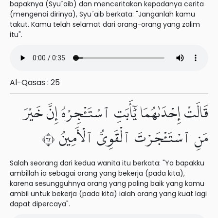
bapaknya (Syu´aib) dan menceritakan kepadanya cerita
(mengenai dirinya), Syu´aib berkata: "Janganlah kamu
takut. Kamu telah selamat dari orang-orang yang zalim
itu".
Al-Qasas : 25
قَالَتْ إِحْدَىٰهُمَا يَٰٓأَبَتِ ٱسْتَـْٔجِرْهُ إِنَّ خَيْرَ
مَنِ ٱسْتَـْٔجَرْتَ ٱلْقَوِىُّ ٱلْأَمِينُ ٢٦
Salah seorang dari kedua wanita itu berkata: "Ya bapakku
ambillah ia sebagai orang yang bekerja (pada kita),
karena sesungguhnya orang yang paling baik yang kamu
ambil untuk bekerja (pada kita) ialah orang yang kuat lagi
dapat dipercaya".