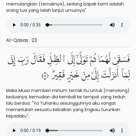
memulangkan (ternaknya), sedang bapak kami adalah
orang tua yang telah lanjut umurnya".
Al-Qasas : 23
فَسَقَىٰ لَهُمَا ثُمَّ تَوَلَّىٰٓ إِلَى ٱلظِّلِّ فَقَالَ رَبِّ إِنِّى
لِمَآ أَنزَلْتَ إِلَىَّ مِنْ خَيْرٍ فَقِيرٌ ٢٤
Maka Musa memberi minum ternak itu untuk (menolong)
keduanya, kemudian dia kembali ke tempat yang teduh
lalu berdoa: "Ya Tuhanku sesungguhnya aku sangat
memerlukan sesuatu kebaikan yang Engkau turunkan
kepadaku".