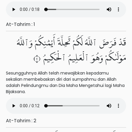
At-Tahrim : 1
قَدْ فَرَضَ ٱللَّهُ لَكُمْ تَحِلَّةَ أَيْمَٰنِكُمْ وَٱللَّهُ
مَوْلَىٰكُمْ وَهُوَ ٱلْعَلِيمُ ٱلْحَكِيمُ ٢
Sesungguhnya Allah telah mewajibkan kepadamu
sekalian membebaskan diri dari sumpahmu dan Allah
adalah Pelindungmu dan Dia Maha Mengetahui lagi Maha
Bijaksana.
At-Tahrim : 2