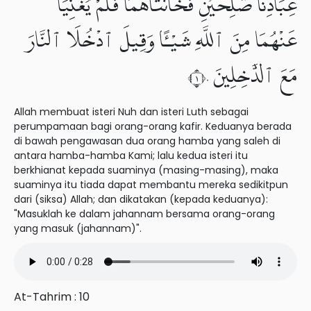
عِبَادِنَا صَٰلِحَيْنِ فَخَانَتَاهُمَا فَلَمْ يُغْنِيَا
عَنْهُمَا مِنَ ٱللَّهِ شَيْـًٔا وَقِيلَ ٱدْخُلَا ٱلنَّارَ
مَعَ ٱلدَّٰخِلِينَ ١٠
Allah membuat isteri Nuh dan isteri Luth sebagai
perumpamaan bagi orang-orang kafir. Keduanya berada
di bawah pengawasan dua orang hamba yang saleh di
antara hamba-hamba Kami; lalu kedua isteri itu
berkhianat kepada suaminya (masing-masing), maka
suaminya itu tiada dapat membantu mereka sedikitpun
dari (siksa) Allah; dan dikatakan (kepada keduanya):
"Masuklah ke dalam jahannam bersama orang-orang
yang masuk (jahannam)".
At-Tahrim : 10