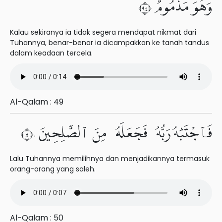
وَهُوَ مَذْمُومٌ ٤٩
Kalau sekiranya ia tidak segera mendapat nikmat dari
Tuhannya, benar-benar ia dicampakkan ke tanah tandus
dalam keadaan tercela.
Al-Qalam : 49
فَٱجْتَبَٰهُ رَبُّهُۥ فَجَعَلَهُۥ مِنَ ٱلصَّٰلِحِينَ ٥٠
Lalu Tuhannya memilihnya dan menjadikannya termasuk
orang-orang yang saleh.
Al-Qalam : 50