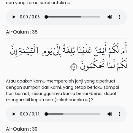
apa yang kamu sukai untukmu.
Al-Qalam : 38
أَمْ لَكُمْ أَيْمَٰنٌ عَلَيْنَا بَٰلِغَةٌ إِلَىٰ يَوْمِ ٱلْقِيَٰمَةِ إِنَّ
لَكُمْ لَمَا تَحْكُمُونَ ٣٩
Atau apakah kamu memperoleh janji yang diperkuat
dengan sumpah dari Kami, yang tetap berlaku sampai
hari kiamat; sesungguhnya kamu benar-benar dapat
mengambil keputusan (sekehendakmu)?
Al-Qalam : 39