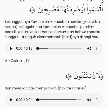
أَقْسَمُوا۟ لَيَصْرِمُنَّهَا مُصْبِحِينَ ١٧
Sesungguhnya Kami telah mencobai mereka (musyrikin
Mekah) sebagaimana Kami telah mencobai pemilik-
pemilik kebun, ketika mereka bersumpah bahwa mereka
sungguh-sungguh akanmemetik (hasil)nya di pagi hari,
Al-Qalam : 17
وَلَا يَسْتَثْنُونَ ١٨
dan mereka tidak menyisihkan (hak fakir miskin),