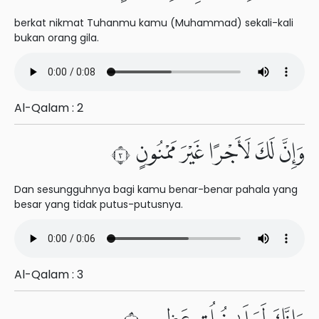
berkat nikmat Tuhanmu kamu (Muhammad) sekali-kali
bukan orang gila.
Al-Qalam : 2
وَإِنَّ لَكَ لَأَجْرًا غَيْرَ مَمْنُونٍ ٣
Dan sesungguhnya bagi kamu benar-benar pahala yang
besar yang tidak putus-putusnya.
Al-Qalam : 3