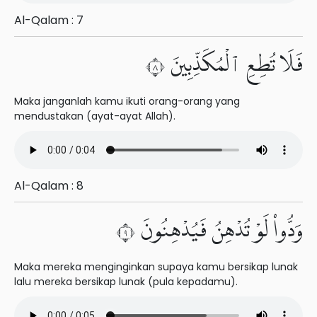
Al-Qalam : 7
فَلَا تُطِعِ ٱلْمُكَذِّبِينَ ٨
Maka janganlah kamu ikuti orang-orang yang
mendustakan (ayat-ayat Allah).
Al-Qalam : 8
وَدُّوا۟ لَوْ تُدْهِنُ فَيُدْهِنُونَ ٩
Maka mereka menginginkan supaya kamu bersikap lunak
lalu mereka bersikap lunak (pula kepadamu).