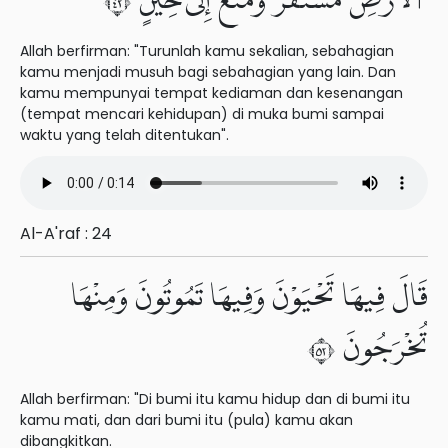
ٱلْأَرْضِ مُسْتَقَرٌّ وَمَتَٰعٌ إِلَىٰ حِينٍ ٢٤
Allah berfirman: "Turunlah kamu sekalian, sebahagian
kamu menjadi musuh bagi sebahagian yang lain. Dan
kamu mempunyai tempat kediaman dan kesenangan
(tempat mencari kehidupan) di muka bumi sampai
waktu yang telah ditentukan".
Al-A'raf : 24
قَالَ فِيهَا تَحْيَوْنَ وَفِيهَا تَمُوتُونَ وَمِنْهَا
تُخْرَجُونَ ٢٥
Allah berfirman: "Di bumi itu kamu hidup dan di bumi itu
kamu mati, dan dari bumi itu (pula) kamu akan
dibangkitkan.