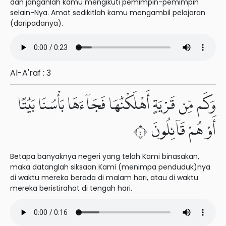
dan janganlah kamu mengikuti pemimpin-pemimpin
selain-Nya. Amat sedikitlah kamu mengambil pelajaran
(daripadanya).
Al-A'raf : 3
وَكَم مِّن قَرْيَةٍ أَهْلَكْنَٰهَا فَجَآءَهَا بَأْسُنَا بَيَٰتًا
أَوْ هُمْ قَآئِلُونَ ٤
Betapa banyaknya negeri yang telah Kami binasakan,
maka datanglah siksaan Kami (menimpa penduduk)nya
di waktu mereka berada di malam hari, atau di waktu
mereka beristirahat di tengah hari.