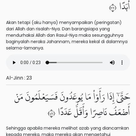
أَبَدًا ٢٣
Akan tetapi (aku hanya) menyampaikan (peringatan)
dari Allah dan risalah-Nya. Dan barangsiapa yang
mendurhakai Allah dan Rasul-Nya maka sesungguhnya
baginyalah neraka Jahannam, mereka kekal di dalamnya
selama-lamanya.
Al-Jinn : 23
حَتَّىٰٓ إِذَا رَأَوْا۟ مَا يُوعَدُونَ فَسَيَعْلَمُونَ مَنْ
أَضْعَفُ نَاصِرًا وَأَقَلُّ عَدَدًا ٢٤
Sehingga apabila mereka melihat azab yang diancamkan
kepada mereka, maka mereka akan mengetahui