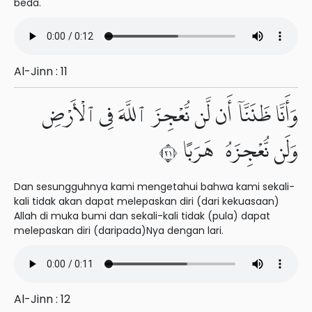
beda.
Al-Jinn : 11
وَأَنَّا ظَنَنَّآ أَن لَّن نُّعْجِزَ ٱللَّهَ فِى ٱلْأَرْضِ
وَلَن نُّعْجِزَهُۥ هَرَبًا ١٢
Dan sesungguhnya kami mengetahui bahwa kami sekali-
kali tidak akan dapat melepaskan diri (dari kekuasaan)
Allah di muka bumi dan sekali-kali tidak (pula) dapat
melepaskan diri (daripada)Nya dengan lari.
Al-Jinn : 12