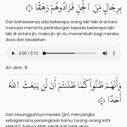
بِرِجَالٍ مِّنَ ٱلْجِنِّ فَزَادُوهُمْ رَهَقًا ٦
Dan bahwasanya ada beberapa orang laki-laki di antara
manusia meminta perlindungan kepada beberapa laki-
laki di antara jin, maka jin-jin itu menambah bagi mereka
dosa dan kesalahan.
Al-Jinn : 6
وَأَنَّهُمْ ظَنُّوا۟ كَمَا ظَنَنتُمْ أَن لَّن يَبْعَثَ ٱللَّهُ
أَحَدًا ٧
Dan sesungguhnya mereka (jin) menyangka
sebagaimana persangkaan kamu (orang-orang kafir
Mekah), bahwa Allah sekali-kali tidak akan