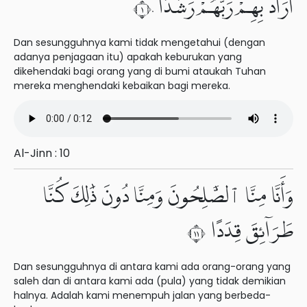
أَرَادَ بِهِمْ رَبُّهُمْ رَشَدًا ١٠
Dan sesungguhnya kami tidak mengetahui (dengan
adanya penjagaan itu) apakah keburukan yang
dikehendaki bagi orang yang di bumi ataukah Tuhan
mereka menghendaki kebaikan bagi mereka.
Al-Jinn : 10
وَأَنَّا مِنَّا ٱلصَّٰلِحُونَ وَمِنَّا دُونَ ذَٰلِكَ كُنَّا
طَرَآئِقَ قِدَدًا ١١
Dan sesungguhnya di antara kami ada orang-orang yang
saleh dan di antara kami ada (pula) yang tidak demikian
halnya. Adalah kami menempuh jalan yang berbeda-