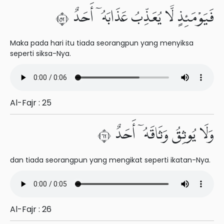
فَيَوْمَئِذٍ لَّا يُعَذِّبُ عَذَابَهُۥٓ أَحَدٌ ٢٥
Maka pada hari itu tiada seorangpun yang menyiksa
seperti siksa-Nya.
Al-Fajr : 25
وَلَا يُوثِقُ وَثَاقَهُۥٓ أَحَدٌ ٢٦
dan tiada seorangpun yang mengikat seperti ikatan-Nya.
Al-Fajr : 26