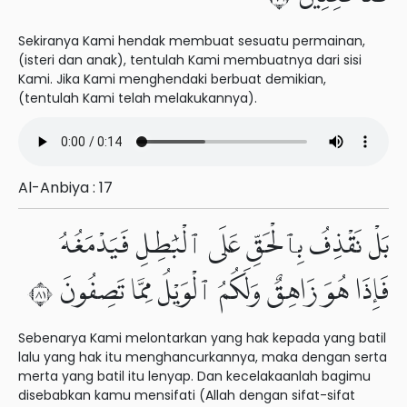
Sekiranya Kami hendak membuat sesuatu permainan,
(isteri dan anak), tentulah Kami membuatnya dari sisi
Kami. Jika Kami menghendaki berbuat demikian,
(tentulah Kami telah melakukannya).
Al-Anbiya : 17
بَلْ نَقْذِفُ بِٱلْحَقِّ عَلَى ٱلْبَٰطِلِ فَيَدْمَغُهُۥ
فَإِذَا هُوَ زَاهِقٌ وَلَكُمُ ٱلْوَيْلُ مِمَّا تَصِفُونَ ١٨
Sebenarya Kami melontarkan yang hak kepada yang batil
lalu yang hak itu menghancurkannya, maka dengan serta
merta yang batil itu lenyap. Dan kecelakaanlah bagimu
disebabkan kamu mensifati (Allah dengan sifat-sifat