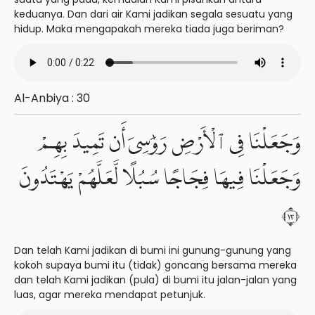
keduanya. Dan dari air Kami jadikan segala sesuatu yang
hidup. Maka mengapakah mereka tiada juga beriman?
Al-Anbiya : 30
وَجَعَلْنَا فِى ٱلْأَرْضِ رَوَٰسِىَ أَن تَمِيدَ بِهِمْ
وَجَعَلْنَا فِيهَا فِجَاجًا سُبُلًا لَّعَلَّهُمْ يَهْتَدُونَ
٣١
Dan telah Kami jadikan di bumi ini gunung-gunung yang
kokoh supaya bumi itu (tidak) goncang bersama mereka
dan telah Kami jadikan (pula) di bumi itu jalan-jalan yang
luas, agar mereka mendapat petunjuk.