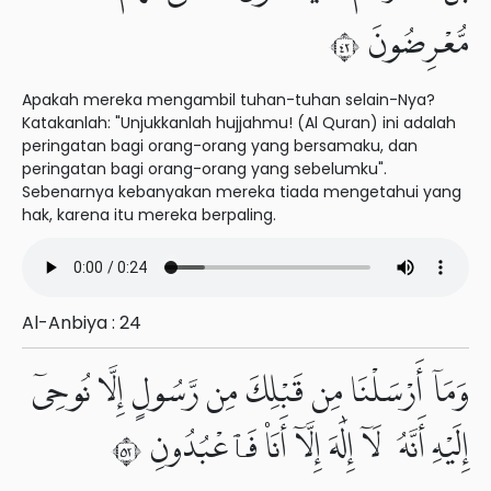
مُّعْرِضُونَ ٢٤
Apakah mereka mengambil tuhan-tuhan selain-Nya?
Katakanlah: "Unjukkanlah hujjahmu! (Al Quran) ini adalah
peringatan bagi orang-orang yang bersamaku, dan
peringatan bagi orang-orang yang sebelumku".
Sebenarnya kebanyakan mereka tiada mengetahui yang
hak, karena itu mereka berpaling.
Al-Anbiya : 24
وَمَآ أَرْسَلْنَا مِن قَبْلِكَ مِن رَّسُولٍ إِلَّا نُوحِىٓ
إِلَيْهِ أَنَّهُۥ لَآ إِلَٰهَ إِلَّآ أَنَا۠ فَٱعْبُدُونِ ٢٥