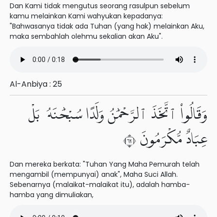
Dan Kami tidak mengutus seorang rasulpun sebelum
kamu melainkan Kami wahyukan kepadanya:
"Bahwasanya tidak ada Tuhan (yang hak) melainkan Aku,
maka sembahlah olehmu sekalian akan Aku".
Al-Anbiya : 25
وَقَالُوا۟ ٱتَّخَذَ ٱلرَّحْمَٰنُ وَلَدًا سُبْحَٰنَهُۥ بَلْ
عِبَادٌ مُّكْرَمُونَ ٢٦
Dan mereka berkata: "Tuhan Yang Maha Pemurah telah
mengambil (mempunyai) anak", Maha Suci Allah.
Sebenarnya (malaikat-malaikat itu), adalah hamba-
hamba yang dimuliakan,