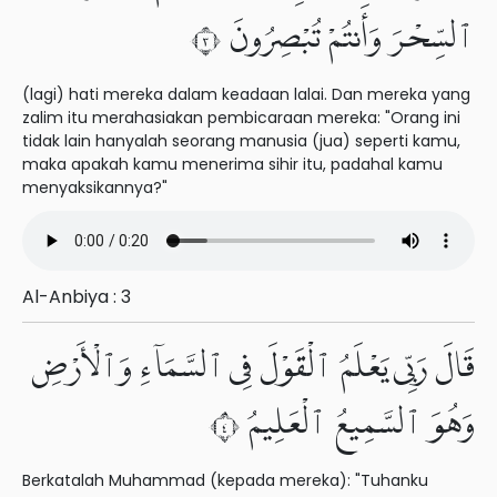
ٱلسِّحْرَ وَأَنتُمْ تُبْصِرُونَ ٣
(lagi) hati mereka dalam keadaan lalai. Dan mereka yang
zalim itu merahasiakan pembicaraan mereka: "Orang ini
tidak lain hanyalah seorang manusia (jua) seperti kamu,
maka apakah kamu menerima sihir itu, padahal kamu
menyaksikannya?"
Al-Anbiya : 3
قَالَ رَبِّى يَعْلَمُ ٱلْقَوْلَ فِى ٱلسَّمَآءِ وَٱلْأَرْضِ
وَهُوَ ٱلسَّمِيعُ ٱلْعَلِيمُ ٤
Berkatalah Muhammad (kepada mereka): "Tuhanku