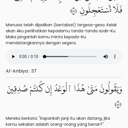
فَلَا تَسْتَعْجِلُونِ ٣٧
Manusia telah dijadikan (bertabiat) tergesa-gesa. Kelak
akan Aku perIihatkan kepadamu tanda-tanda azab-Ku.
Maka janganlah kamu minta kepada-Ku
mendatangkannya dengan segera.
Al-Anbiya : 37
وَيَقُولُونَ مَتَىٰ هَٰذَا ٱلْوَعْدُ إِن كُنتُمْ صَٰدِقِينَ
٣٨
Mereka berkata: "Kapankah janji itu akan datang, jika
kamu sekaIian adalah orang-orang yang benar?"