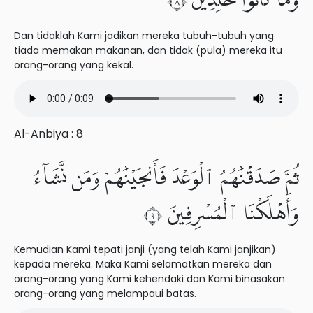
وَمَا كَانُوا۟ خَٰلِدِينَ ٨
Dan tidaklah Kami jadikan mereka tubuh-tubuh yang
tiada memakan makanan, dan tidak (pula) mereka itu
orang-orang yang kekal.
Al-Anbiya : 8
ثُمَّ صَدَقْنَٰهُمُ ٱلْوَعْدَ فَأَنجَيْنَٰهُمْ وَمَن نَّشَآءُ
وَأَهْلَكْنَا ٱلْمُسْرِفِينَ ٩
Kemudian Kami tepati janji (yang telah Kami janjikan)
kepada mereka. Maka Kami selamatkan mereka dan
orang-orang yang Kami kehendaki dan Kami binasakan
orang-orang yang melampaui batas.