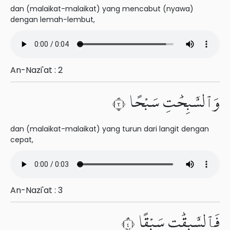
dan (malaikat-malaikat) yang mencabut (nyawa)
dengan lemah-lembut,
An-Nazi'at : 2
وَٱلسَّٰبِحَٰتِ سَبْحًا ٣
dan (malaikat-malaikat) yang turun dari langit dengan
cepat,
An-Nazi'at : 3
فَٱلسَّٰبِقَٰتِ سَبْقًا ٤