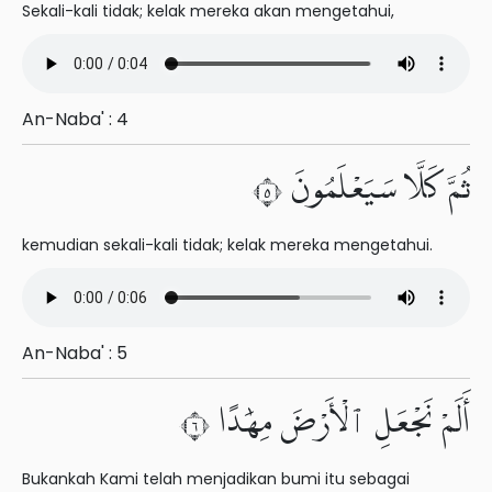
Sekali-kali tidak; kelak mereka akan mengetahui,
An-Naba' : 4
ثُمَّ كَلَّا سَيَعْلَمُونَ ٥
kemudian sekali-kali tidak; kelak mereka mengetahui.
An-Naba' : 5
أَلَمْ نَجْعَلِ ٱلْأَرْضَ مِهَٰدًا ٦
Bukankah Kami telah menjadikan bumi itu sebagai