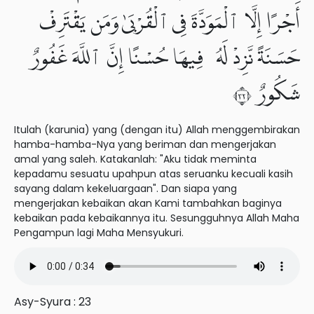
أَجْرًا إِلَّا ٱلْمَوَدَّةَ فِى ٱلْقُرْبَىٰ وَمَن يَقْتَرِفْ
حَسَنَةً نَّزِدْ لَهُۥ فِيهَا حُسْنًا إِنَّ ٱللَّهَ غَفُورٌ
شَكُورٌ ٢٣
Itulah (karunia) yang (dengan itu) Allah menggembirakan
hamba-hamba-Nya yang beriman dan mengerjakan
amal yang saleh. Katakanlah: "Aku tidak meminta
kepadamu sesuatu upahpun atas seruanku kecuali kasih
sayang dalam kekeluargaan". Dan siapa yang
mengerjakan kebaikan akan Kami tambahkan baginya
kebaikan pada kebaikannya itu. Sesungguhnya Allah Maha
Pengampun lagi Maha Mensyukuri.
Asy-Syura : 23