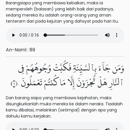
Barangsiapa yang membawa kebaikan, maka ia
memperoleh (balasan) yang lebih baik dari padanya,
sedang mereka itu adalah orang-orang yang aman
tenteram dari pada kejutan yang dahsyat pada hari itu.
An-Naml : 89
وَمَن جَآءَ بِٱلسَّيِّئَةِ فَكُبَّتْ وُجُوهُهُمْ فِى
ٱلنَّارِ هَلْ تُجْزَوْنَ إِلَّا مَا كُنتُمْ تَعْمَلُونَ ٩٠
Dan barang siapa yang membawa kejahatan, maka
disungkurkanlah muka mereka ke dalam neraka. Tiadalah
kamu dibalasi, melainkan (setimpal) dengan apa yang
dahulu kamu kerjakan.