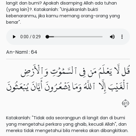
langit dan bumi? Apakah disamping Allah ada tuhan
(yang lain)?. Katakanlah: "Unjukkanlah bukti
kebenaranmu, jika kamu memang orang-orang yang
benar".
An-Naml : 64
قُل لَّا يَعْلَمُ مَن فِى ٱلسَّمَٰوَٰتِ وَٱلْأَرْضِ
ٱلْغَيْبَ إِلَّا ٱللَّهُ وَمَا يَشْعُرُونَ أَيَّانَ يُبْعَثُونَ
٦٥
Katakanlah: "Tidak ada seorangpun di langit dan di bumi
yang mengetahui perkara yang ghaib, kecuali Allah", dan
mereka tidak mengetahui bila mereka akan dibangkitkan.