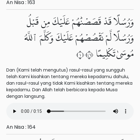
An Nisa : 163
وَرُسُلًا قَدْ قَصَصْنَٰهُمْ عَلَيْكَ مِن قَبْلُ
وَرُسُلًا لَّمْ نَقْصُصْهُمْ عَلَيْكَ وَكَلَّمَ ٱللَّهُ
مُوسَىٰ تَكْلِيمًا ١٦٤
Dan (Kami telah mengutus) rasul-rasul yang sungguh
telah Kami kisahkan tentang mereka kepadamu dahulu,
dan rasul-rasul yang tidak Kami kisahkan tentang mereka
kepadamu. Dan Allah telah berbicara kepada Musa
dengan langsung.
An Nisa : 164