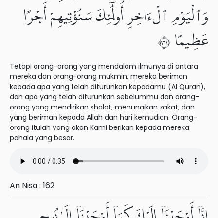
وَٱلْيَوْمِ ٱلْءَاخِرِ أُو۟لَٰٓئِكَ سَنُؤْتِيهِمْ أَجْرًا
عَظِيمًا ١٦٢
Tetapi orang-orang yang mendalam ilmunya di antara
mereka dan orang-orang mukmin, mereka beriman
kepada apa yang telah diturunkan kepadamu (Al Quran),
dan apa yang telah diturunkan sebelummu dan orang-
orang yang mendirikan shalat, menunaikan zakat, dan
yang beriman kepada Allah dan hari kemudian. Orang-
orang itulah yang akan Kami berikan kepada mereka
pahala yang besar.
An Nisa : 162
إِنَّآ أَوْحَيْنَآ إِلَيْكَ كَمَآ أَوْحَيْنَآ إِلَىٰ نُوحٍ