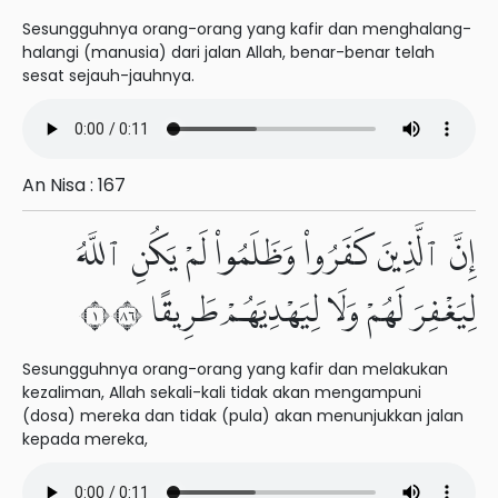
Sesungguhnya orang-orang yang kafir dan menghalang-
halangi (manusia) dari jalan Allah, benar-benar telah
sesat sejauh-jauhnya.
An Nisa : 167
إِنَّ ٱلَّذِينَ كَفَرُوا۟ وَظَلَمُوا۟ لَمْ يَكُنِ ٱللَّهُ
لِيَغْفِرَ لَهُمْ وَلَا لِيَهْدِيَهُمْ طَرِيقًا ١٦٨
Sesungguhnya orang-orang yang kafir dan melakukan
kezaliman, Allah sekali-kali tidak akan mengampuni
(dosa) mereka dan tidak (pula) akan menunjukkan jalan
kepada mereka,