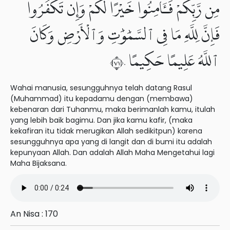
مِن رَّبِّكُمْ فَـَٔامِنُوا۟ خَيْرًا لَّكُمْ وَإِن تَكْفُرُوا۟
فَإِنَّ لِلَّهِ مَا فِى ٱلسَّمَٰوَٰتِ وَٱلْأَرْضِ وَكَانَ
ٱللَّهُ عَلِيمًا حَكِيمًا ١٧٠
Wahai manusia, sesungguhnya telah datang Rasul
(Muhammad) itu kepadamu dengan (membawa)
kebenaran dari Tuhanmu, maka berimanlah kamu, itulah
yang lebih baik bagimu. Dan jika kamu kafir, (maka
kekafiran itu tidak merugikan Allah sedikitpun) karena
sesungguhnya apa yang di langit dan di bumi itu adalah
kepunyaan Allah. Dan adalah Allah Maha Mengetahui lagi
Maha Bijaksana.
An Nisa : 170