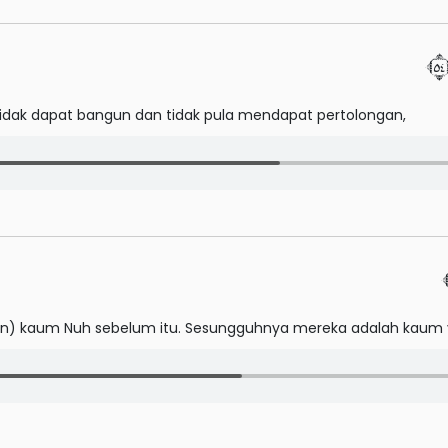
tidak dapat bangun dan tidak pula mendapat pertolongan,
) kaum Nuh sebelum itu. Sesungguhnya mereka adalah kaum y