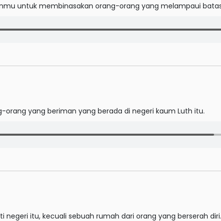
uhanmu untuk membinasakan orang-orang yang melampaui batas
g-orang yang beriman yang berada di negeri kaum Luth itu.
 negeri itu, kecuali sebuah rumah dari orang yang berserah diri