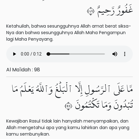
غَفُورٌ رَّحِيمٌ ٩٨
Ketahuilah, bahwa sesungguhnya Allah amat berat siksa-
Nya dan bahwa sesungguhnya Allah Maha Pengampun
lagi Maha Penyayang.
Al Ma'idah : 98
مَّا عَلَى ٱلرَّسُولِ إِلَّا ٱلْبَلَٰغُ وَٱللَّهُ يَعْلَمُ مَا
تُبْدُونَ وَمَا تَكْتُمُونَ ٩٩
Kewajiban Rasul tidak lain hanyalah menyampaikan, dan
Allah mengetahui apa yang kamu lahirkan dan apa yang
kamu sembunyikan.