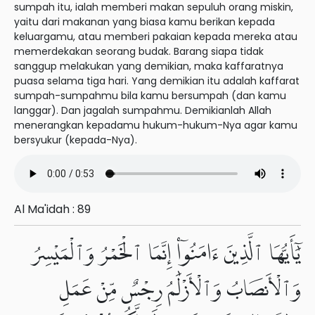
sumpah itu, ialah memberi makan sepuluh orang miskin,
yaitu dari makanan yang biasa kamu berikan kepada
keluargamu, atau memberi pakaian kepada mereka atau
memerdekakan seorang budak. Barang siapa tidak
sanggup melakukan yang demikian, maka kaffaratnya
puasa selama tiga hari. Yang demikian itu adalah kaffarat
sumpah-sumpahmu bila kamu bersumpah (dan kamu
langgar). Dan jagalah sumpahmu. Demikianlah Allah
menerangkan kepadamu hukum-hukum-Nya agar kamu
bersyukur (kepada-Nya).
Al Ma'idah : 89
يَٰٓأَيُّهَا ٱلَّذِينَ ءَامَنُوٓا۟ إِنَّمَا ٱلْخَمْرُ وَٱلْمَيْسِرُ
وَٱلْأَنصَابُ وَٱلْأَزْلَٰمُ رِجْسٌ مِّنْ عَمَلِ