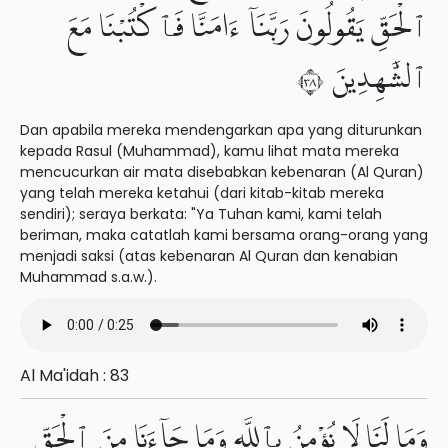
ٱلْحَقِّ يَقُولُونَ رَبَّنَآ ءَامَنَّا فَٱكْتُبْنَا مَعَ
ٱلشَّٰهِدِينَ ٨٣
Dan apabila mereka mendengarkan apa yang diturunkan
kepada Rasul (Muhammad), kamu lihat mata mereka
mencucurkan air mata disebabkan kebenaran (Al Quran)
yang telah mereka ketahui (dari kitab-kitab mereka
sendiri); seraya berkata: "Ya Tuhan kami, kami telah
beriman, maka catatlah kami bersama orang-orang yang
menjadi saksi (atas kebenaran Al Quran dan kenabian
Muhammad s.a.w.).
Al Ma'idah : 83
وَمَا لَنَا لَا نُؤْمِنُ بِٱللَّهِ وَمَا جَآءَنَا مِنَ ٱلْحَقِّ