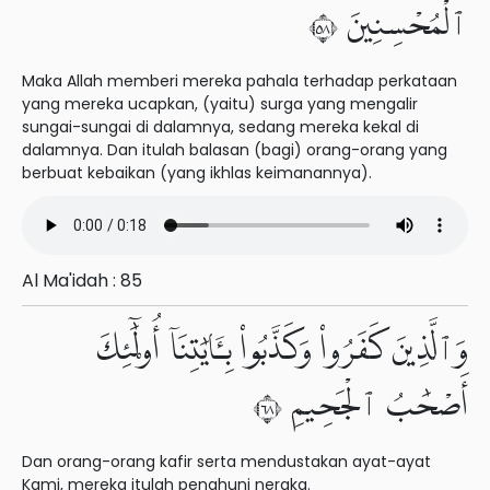
ٱلْمُحْسِنِينَ ٨٥
Maka Allah memberi mereka pahala terhadap perkataan
yang mereka ucapkan, (yaitu) surga yang mengalir
sungai-sungai di dalamnya, sedang mereka kekal di
dalamnya. Dan itulah balasan (bagi) orang-orang yang
berbuat kebaikan (yang ikhlas keimanannya).
Al Ma'idah : 85
وَٱلَّذِينَ كَفَرُوا۟ وَكَذَّبُوا۟ بِـَٔايَٰتِنَآ أُو۟لَٰٓئِكَ
أَصْحَٰبُ ٱلْجَحِيمِ ٨٦
Dan orang-orang kafir serta mendustakan ayat-ayat
Kami, mereka itulah penghuni neraka.